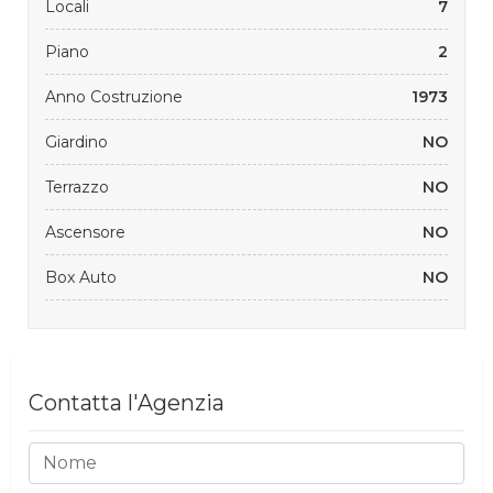
Locali
7
Piano
2
Anno Costruzione
1973
Giardino
NO
Terrazzo
NO
Ascensore
NO
Box Auto
NO
Contatta l'Agenzia