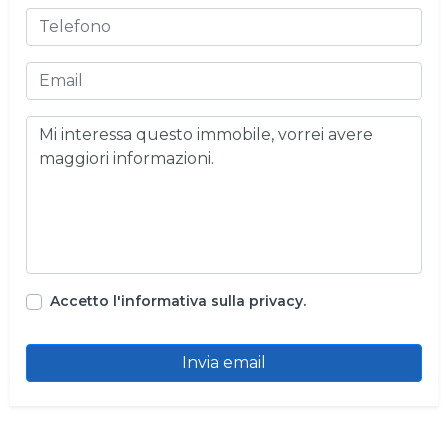
Accetto l'informativa sulla privacy.
Invia email