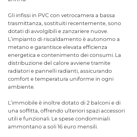
Gli infissi in PVC con vetrocamera a bassa
trasmittanza, sostituiti recentemente, sono
dotati di avvolgibili e zanzariere nuove.
L’impianto di riscaldamento è autonomo a
metano e garantisce elevata efficienza
energetica e contenimento dei consumi. La
distribuzione del calore avviene tramite
radiatori e pannelli radianti, assicurando
comfort e temperatura uniforme in ogni
ambiente.
L’immobile è inoltre dotato di 2 balconi e di
una soffitta, offrendo ulteriori spazi accessori
utili e funzionali. Le spese condominiali
ammontano a soli 16 euro mensili.