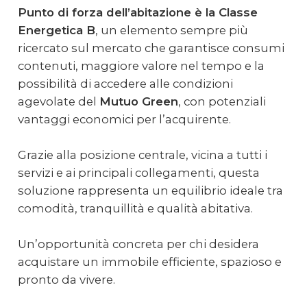
Punto di forza dell’abitazione è la Classe
Energetica B
, un elemento sempre più
ricercato sul mercato che garantisce consumi
contenuti, maggiore valore nel tempo e la
possibilità di accedere alle condizioni
agevolate del
Mutuo Green
, con potenziali
vantaggi economici per l’acquirente.
Grazie alla posizione centrale, vicina a tutti i
servizi e ai principali collegamenti, questa
soluzione rappresenta un equilibrio ideale tra
comodità, tranquillità e qualità abitativa.
Un’opportunità concreta per chi desidera
acquistare un immobile efficiente, spazioso e
pronto da vivere.