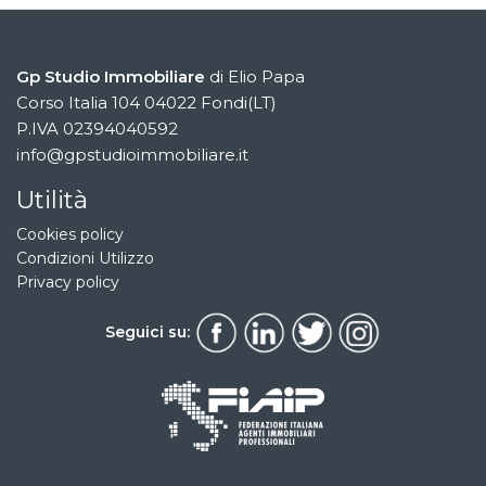
Gp Studio Immobiliare
di Elio Papa
Corso Italia 104 04022 Fondi(LT)
P.IVA 02394040592
info@gpstudioimmobiliare.it
Utilità
Cookies policy
Condizioni Utilizzo
Privacy policy
Seguici su: