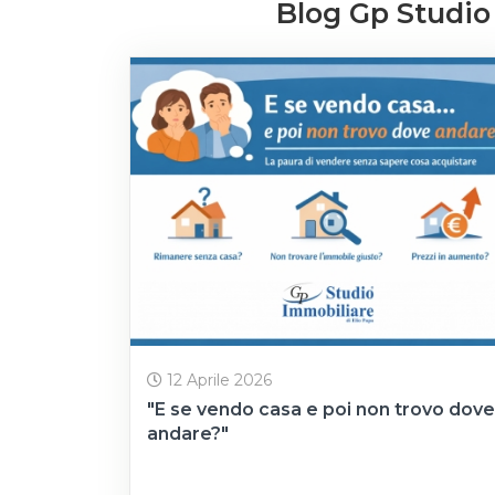
Blog Gp Studio 
12 Aprile 2026
"E se vendo casa e poi non trovo dove
andare?"