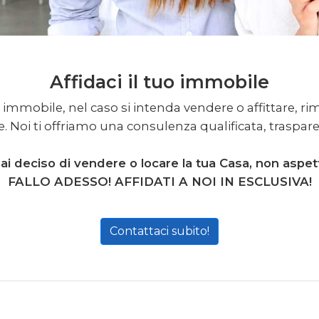
Affidaci il tuo immobile
immobile, nel caso si intenda vendere o affittare, ri
. Noi ti offriamo una consulenza qualificata, traspare
ai deciso di vendere o locare la tua Casa, non aspet
FALLO ADESSO! AFFIDATI A NOI IN ESCLUSIVA!
Contattaci subito!