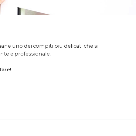
mane uno dei compiti più delicati che si
nte e professionale.
tare!