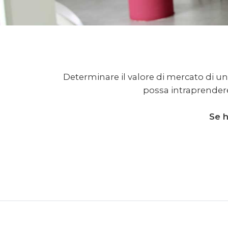
Determinare il valore di mercato di un 
possa intraprendere
Se h