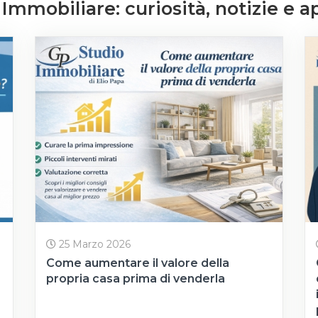
Immobiliare: curiosità, notizie e
25 Marzo 2026
Come aumentare il valore della
propria casa prima di venderla