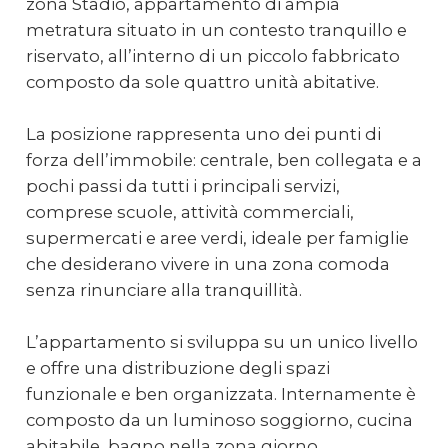
zona Stadio, appartamento di ampia
metratura situato in un contesto tranquillo e
riservato, all’interno di un piccolo fabbricato
composto da sole quattro unità abitative.
La posizione rappresenta uno dei punti di
forza dell’immobile: centrale, ben collegata e a
pochi passi da tutti i principali servizi,
comprese scuole, attività commerciali,
supermercati e aree verdi, ideale per famiglie
che desiderano vivere in una zona comoda
senza rinunciare alla tranquillità.
L’appartamento si sviluppa su un unico livello
e offre una distribuzione degli spazi
funzionale e ben organizzata. Internamente è
composto da un luminoso soggiorno, cucina
abitabile, bagno nella zona giorno,