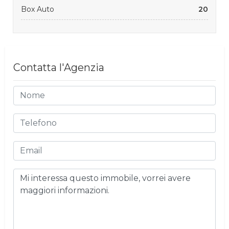
Box Auto
20
Contatta l'Agenzia