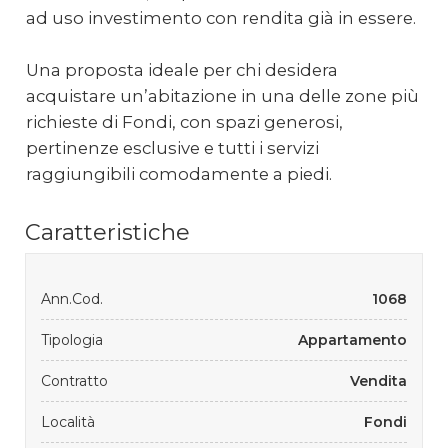
ad uso investimento con rendita già in essere.
Una proposta ideale per chi desidera
acquistare un’abitazione in una delle zone più
richieste di Fondi, con spazi generosi,
pertinenze esclusive e tutti i servizi
raggiungibili comodamente a piedi.
Caratteristiche
Ann.Cod.
1068
Tipologia
Appartamento
Contratto
Vendita
Località
Fondi