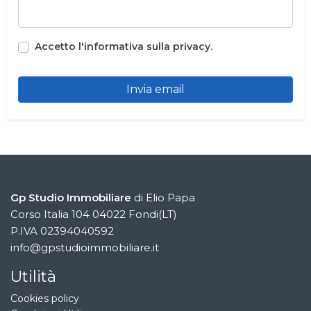
Accetto l'informativa sulla privacy.
Invia email
Gp Studio Immobiliare
di Elio Papa
Corso Italia 104 04022 Fondi(LT)
P.IVA 02394040592
info@gpstudioimmobiliare.it
Utilità
Cookies policy