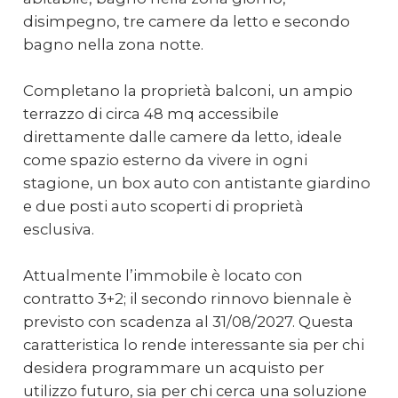
disimpegno, tre camere da letto e secondo
bagno nella zona notte.
Completano la proprietà balconi, un ampio
terrazzo di circa 48 mq accessibile
direttamente dalle camere da letto, ideale
come spazio esterno da vivere in ogni
stagione, un box auto con antistante giardino
e due posti auto scoperti di proprietà
esclusiva.
Attualmente l’immobile è locato con
contratto 3+2; il secondo rinnovo biennale è
previsto con scadenza al 31/08/2027. Questa
caratteristica lo rende interessante sia per chi
desidera programmare un acquisto per
utilizzo futuro, sia per chi cerca una soluzione