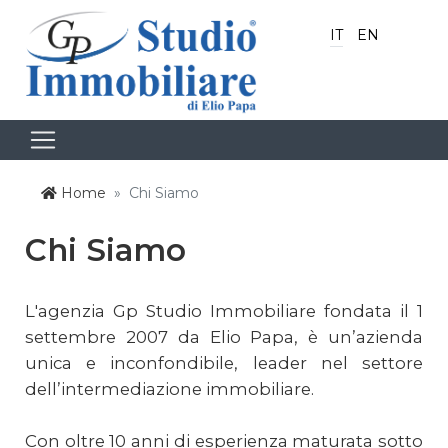
IT
EN
Home
Chi Siamo
Chi Siamo
L'agenzia Gp Studio Immobiliare fondata il 1
settembre 2007 da Elio Papa, è un’azienda
unica e inconfondibile, leader nel settore
dell’intermediazione immobiliare.
Con oltre 10 anni di esperienza maturata sotto