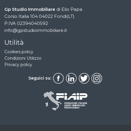
Gp Studio Immobiliare
di Elio Papa
Corso Italia 104 04022 Fondi(LT)
P.IVA 02394040592
info@gpstudioimmobiliare.it
Utilità
Cookies policy
Condizioni Utilizzo
Privacy policy
Seguici su: