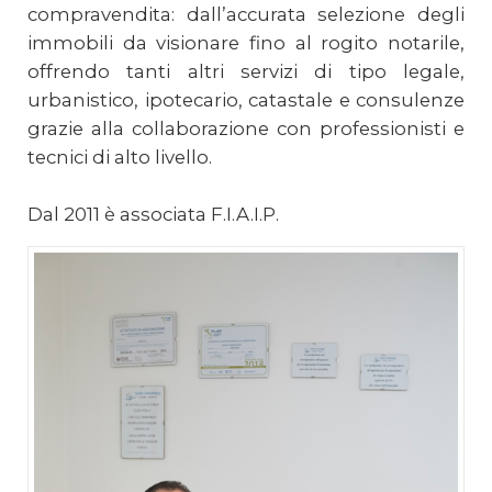
compravendita: dall’accurata selezione degli
immobili da visionare fino al rogito notarile,
offrendo tanti altri servizi di tipo legale,
urbanistico, ipotecario, catastale e consulenze
grazie alla collaborazione con professionisti e
tecnici di alto livello.
Dal 2011 è associata F.I.A.I.P.