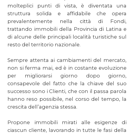
molteplici punti di vista, è diventata una
struttura solida e affidabile che opera
prevalentemente nella città di Fondi,
trattando immobili della Provincia di Latina e
di alcune delle principali località turistiche sul
resto del territorio nazionale.
Sempre attenta ai cambiamenti del mercato,
non si ferma mai, ed è in costante evoluzione
per migliorarsi giorno dopo giorno,
consapevole del fatto che la chiave del suo
successo sono i Clienti, che con il passa parola
hanno reso possibile, nel corso del tempo, la
crescita dell’agenzia stessa.
Propone immobili mirati alle esigenze di
ciascun cliente, lavorando in tutte le fasi della