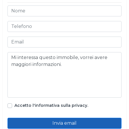
Accetto l'informativa sulla privacy.
Invia email