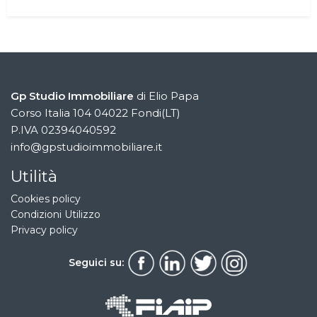
Gp Studio Immobiliare
di Elio Papa
Corso Italia 104 04022 Fondi(LT)
P.IVA 02394040592
info@gpstudioimmobiliare.it
Utilità
Cookies policy
Condizioni Utilizzo
Privacy policy
Seguici su: