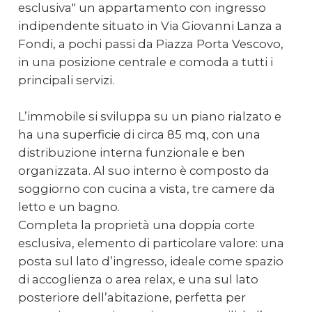
esclusiva" un appartamento con ingresso
indipendente situato in Via Giovanni Lanza a
Fondi, a pochi passi da Piazza Porta Vescovo,
in una posizione centrale e comoda a tutti i
principali servizi.
L’immobile si sviluppa su un piano rialzato e
ha una superficie di circa 85 mq, con una
distribuzione interna funzionale e ben
organizzata. Al suo interno è composto da
soggiorno con cucina a vista, tre camere da
letto e un bagno.
Completa la proprietà una doppia corte
esclusiva, elemento di particolare valore: una
posta sul lato d’ingresso, ideale come spazio
di accoglienza o area relax, e una sul lato
posteriore dell’abitazione, perfetta per