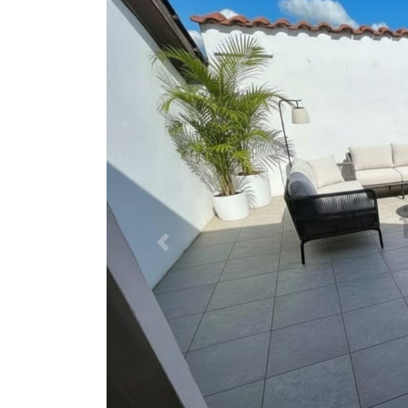
Previous