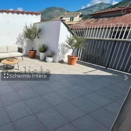
Schermo Intero
Ne