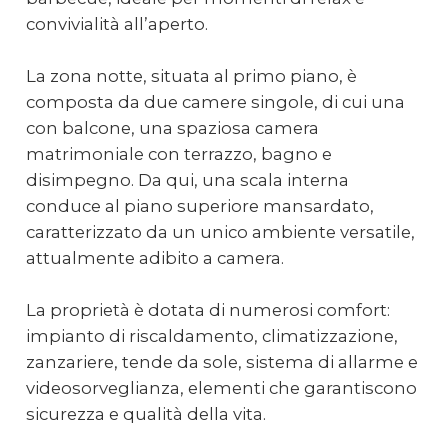
convivialità all’aperto.
La zona notte, situata al primo piano, è
composta da due camere singole, di cui una
con balcone, una spaziosa camera
matrimoniale con terrazzo, bagno e
disimpegno. Da qui, una scala interna
conduce al piano superiore mansardato,
caratterizzato da un unico ambiente versatile,
attualmente adibito a camera.
La proprietà è dotata di numerosi comfort:
impianto di riscaldamento, climatizzazione,
zanzariere, tende da sole, sistema di allarme e
videosorveglianza, elementi che garantiscono
sicurezza e qualità della vita.