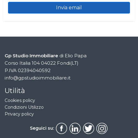
Invia email
Gp Studio Immobiliare
di Elio Papa
Corso Italia 104 04022 Fondi(LT)
P.IVA 02394040592
info@gpstudioimmobiliare.it
Utilità
Cookies policy
Condizioni Utilizzo
Privacy policy
Seguici su: