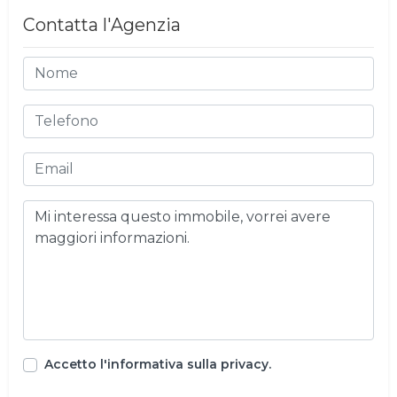
Contatta l'Agenzia
Accetto l'informativa sulla privacy.