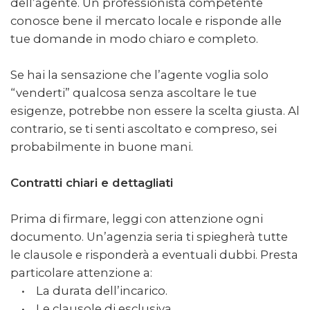
dell’agente. Un professionista competente
conosce bene il mercato locale e risponde alle
tue domande in modo chiaro e completo.
Se hai la sensazione che l’agente voglia solo
“venderti” qualcosa senza ascoltare le tue
esigenze, potrebbe non essere la scelta giusta. Al
contrario, se ti senti ascoltato e compreso, sei
probabilmente in buone mani.
Contratti chiari e dettagliati
Prima di firmare, leggi con attenzione ogni
documento. Un’agenzia seria ti spiegherà tutte
le clausole e risponderà a eventuali dubbi. Presta
particolare attenzione a:
• La durata dell’incarico.
• Le clausole di esclusiva.