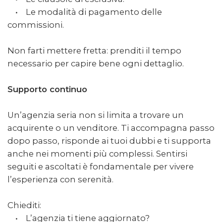
• Le modalità di pagamento delle
commissioni.
Non farti mettere fretta: prenditi il tempo
necessario per capire bene ogni dettaglio.
Supporto continuo
Un’agenzia seria non si limita a trovare un
acquirente o un venditore. Ti accompagna passo
dopo passo, risponde ai tuoi dubbi e ti supporta
anche nei momenti più complessi. Sentirsi
seguiti e ascoltati è fondamentale per vivere
l’esperienza con serenità.
Chiediti:
• L’agenzia ti tiene aggiornato?