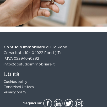
Gp Studio Immobiliare
di Elio Papa
Corso Italia 104 04022 Fondi(LT)
P.IVA 02394040592
info@gpstudioimmobiliare.it
Utilità
Cookies policy
Condizioni Utilizzo
Privacy policy
Seguici su: