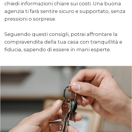
chiedi informazioni chiare sui costi. Una buona
agenzia ti farà sentire sicuro e supportato, senza
pressioni o sorprese.
Seguendo questi consigli, potrai affrontare la
compravendita della tua casa con tranquillità e
fiducia, sapendo di essere in mani esperte.