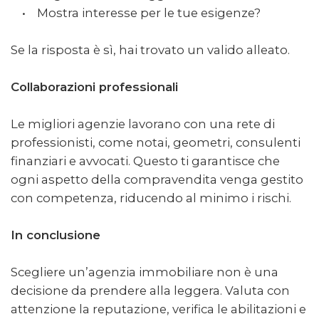
• Mostra interesse per le tue esigenze?
Se la risposta è sì, hai trovato un valido alleato.
Collaborazioni professionali
Le migliori agenzie lavorano con una rete di
professionisti, come notai, geometri, consulenti
finanziari e avvocati. Questo ti garantisce che
ogni aspetto della compravendita venga gestito
con competenza, riducendo al minimo i rischi.
In conclusione
Scegliere un’agenzia immobiliare non è una
decisione da prendere alla leggera. Valuta con
attenzione la reputazione, verifica le abilitazioni e