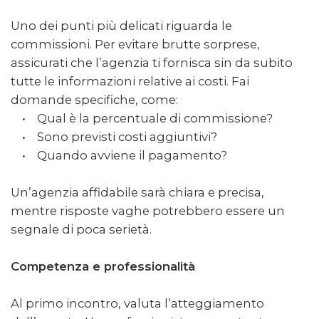
Uno dei punti più delicati riguarda le
commissioni. Per evitare brutte sorprese,
assicurati che l’agenzia ti fornisca sin da subito
tutte le informazioni relative ai costi. Fai
domande specifiche, come:
• Qual è la percentuale di commissione?
• Sono previsti costi aggiuntivi?
• Quando avviene il pagamento?
Un’agenzia affidabile sarà chiara e precisa,
mentre risposte vaghe potrebbero essere un
segnale di poca serietà.
Competenza e professionalità
Al primo incontro, valuta l’atteggiamento