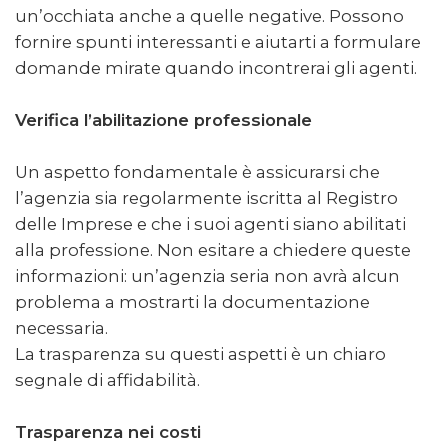
un’occhiata anche a quelle negative. Possono
fornire spunti interessanti e aiutarti a formulare
domande mirate quando incontrerai gli agenti.
Verifica l’abilitazione professionale
Un aspetto fondamentale è assicurarsi che
l’agenzia sia regolarmente iscritta al Registro
delle Imprese e che i suoi agenti siano abilitati
alla professione. Non esitare a chiedere queste
informazioni: un’agenzia seria non avrà alcun
problema a mostrarti la documentazione
necessaria.
La trasparenza su questi aspetti è un chiaro
segnale di affidabilità.
Trasparenza nei costi