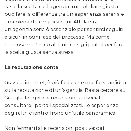
casa, la scelta dell’agenzia immobiliare giusta
può fare la differenza tra un’esperienza serena e
una piena di complicazioni. Affidarsi a
un’agenzia seria è essenziale per sentirsi seguiti
e sicuri in ogni fase del processo. Ma come
riconoscerla? Ecco alcuni consigli pratici per fare
la scelta giusta senza stress.
La reputazione conta
Grazie a internet, è più facile che mai farsi un’idea
sulla reputazione di un’agenzia. Basta cercare su
Google, leggere le recensioni sui social o
consultare i portali specializzati. Le esperienze
degli altri clienti offrono un’utile panoramica.
Non fermarti alle recensioni positive: dai