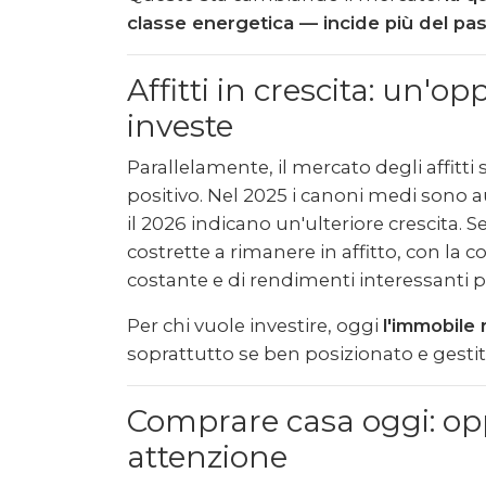
classe energetica — incide più del pas
Affitti in crescita: un'o
investe
Parallelamente, il mercato degli affit
positivo. Nel 2025 i canoni medi sono a
il 2026 indicano un'ulteriore crescita
costrette a rimanere in affitto, con 
costante e di rendimenti interessanti pe
Per chi vuole investire, oggi
l'immobile 
soprattutto se ben posizionato e gestit
Comprare casa oggi: op
attenzione