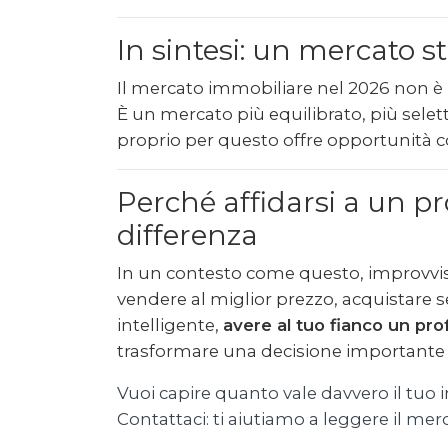
In sintesi: un mercato 
Il mercato immobiliare nel 2026 non è
È un mercato più equilibrato, più selett
proprio per questo offre opportunità c
Perché affidarsi a un pro
differenza
In un contesto come questo, improvvis
vendere al miglior prezzo, acquistare s
intelligente,
avere al tuo fianco un pro
trasformare una decisione importante 
Vuoi capire quanto vale davvero il tuo 
Contattaci: ti aiutiamo a leggere il merc