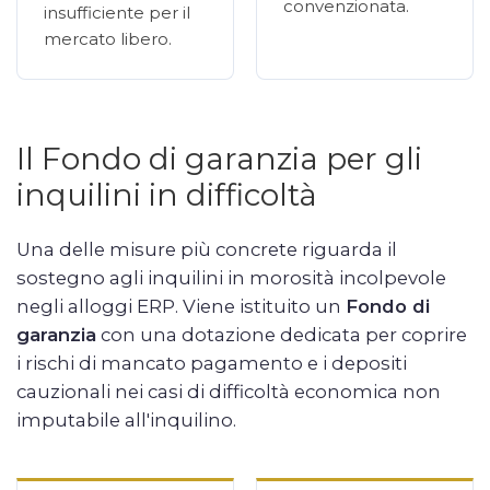
convenzionata.
insufficiente per il
mercato libero.
Il Fondo di garanzia per gli
inquilini in difficoltà
Una delle misure più concrete riguarda il
sostegno agli inquilini in morosità incolpevole
negli alloggi ERP. Viene istituito un
Fondo di
garanzia
con una dotazione dedicata per coprire
i rischi di mancato pagamento e i depositi
cauzionali nei casi di difficoltà economica non
imputabile all'inquilino.