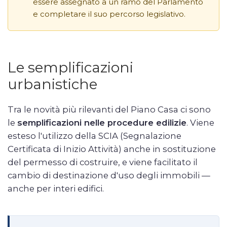
essere assegnato a un ramo del Parlamento
e completare il suo percorso legislativo.
Le semplificazioni
urbanistiche
Tra le novità più rilevanti del Piano Casa ci sono
le
semplificazioni nelle procedure edilizie
. Viene
esteso l'utilizzo della SCIA (Segnalazione
Certificata di Inizio Attività) anche in sostituzione
del permesso di costruire, e viene facilitato il
cambio di destinazione d'uso degli immobili —
anche per interi edifici.