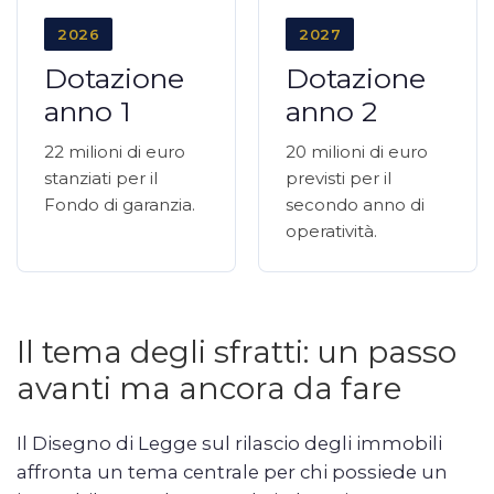
2026
2027
Dotazione
Dotazione
anno 1
anno 2
22 milioni di euro
20 milioni di euro
stanziati per il
previsti per il
Fondo di garanzia.
secondo anno di
operatività.
Il tema degli sfratti: un passo
avanti ma ancora da fare
Il Disegno di Legge sul rilascio degli immobili
affronta un tema centrale per chi possiede un