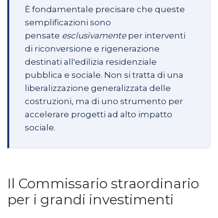
È fondamentale precisare che queste
semplificazioni sono
pensate
esclusivamente
per interventi
di riconversione e rigenerazione
destinati all'edilizia residenziale
pubblica e sociale. Non si tratta di una
liberalizzazione generalizzata delle
costruzioni, ma di uno strumento per
accelerare progetti ad alto impatto
sociale.
Il Commissario straordinario
per i grandi investimenti