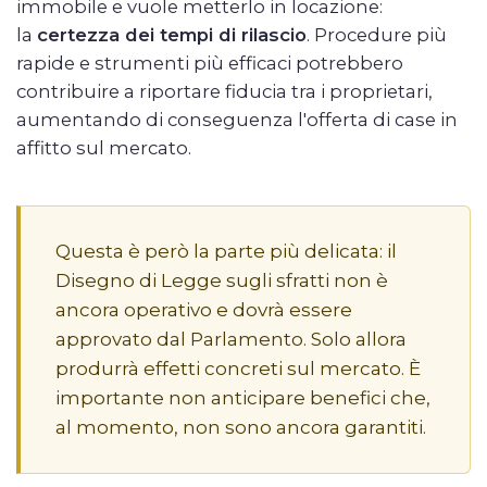
immobile e vuole metterlo in locazione:
la
certezza dei tempi di rilascio
. Procedure più
rapide e strumenti più efficaci potrebbero
contribuire a riportare fiducia tra i proprietari,
aumentando di conseguenza l'offerta di case in
affitto sul mercato.
Questa è però la parte più delicata: il
Disegno di Legge sugli sfratti non è
ancora operativo e dovrà essere
approvato dal Parlamento. Solo allora
produrrà effetti concreti sul mercato. È
importante non anticipare benefici che,
al momento, non sono ancora garantiti.