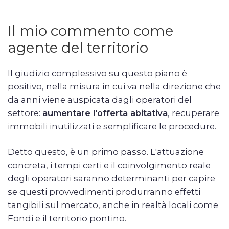
Il mio commento come
agente del territorio
Il giudizio complessivo su questo piano è
positivo, nella misura in cui va nella direzione che
da anni viene auspicata dagli operatori del
settore:
aumentare l'offerta abitativa
, recuperare
immobili inutilizzati e semplificare le procedure.
Detto questo, è un primo passo. L'attuazione
concreta, i tempi certi e il coinvolgimento reale
degli operatori saranno determinanti per capire
se questi provvedimenti produrranno effetti
tangibili sul mercato, anche in realtà locali come
Fondi e il territorio pontino.