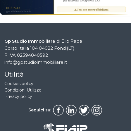
Gp Studio Immobiliare
di Elio Papa
Corso Italia 104 04022 Fondi(LT)
P.IVA 02394040592
info@gpstudioimmobiliare.it
Utilità
Cookies policy
Condizioni Utilizzo
Privacy policy
Seguici su: