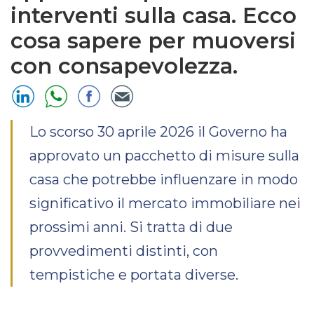
interventi sulla casa. Ecco
cosa sapere per muoversi
con consapevolezza.
Lo scorso 30 aprile 2026 il Governo ha
approvato un pacchetto di misure sulla
casa che potrebbe influenzare in modo
significativo il mercato immobiliare nei
prossimi anni. Si tratta di due
provvedimenti distinti, con
tempistiche e portata diverse.