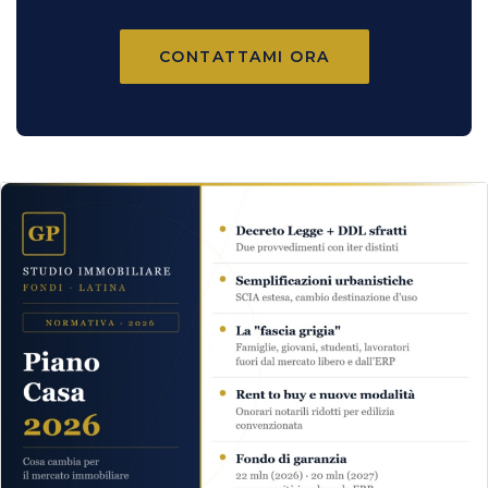
CONTATTAMI ORA