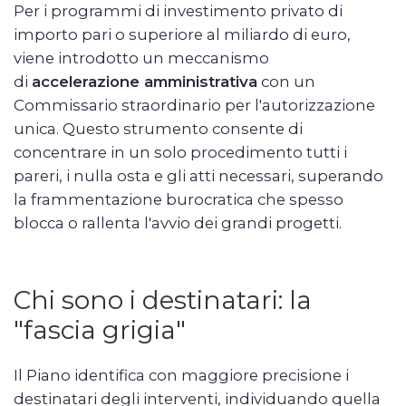
Per i programmi di investimento privato di
importo pari o superiore al miliardo di euro,
viene introdotto un meccanismo
di
accelerazione amministrativa
con un
Commissario straordinario per l'autorizzazione
unica. Questo strumento consente di
concentrare in un solo procedimento tutti i
pareri, i nulla osta e gli atti necessari, superando
la frammentazione burocratica che spesso
blocca o rallenta l'avvio dei grandi progetti.
Chi sono i destinatari: la
"fascia grigia"
Il Piano identifica con maggiore precisione i
destinatari degli interventi, individuando quella