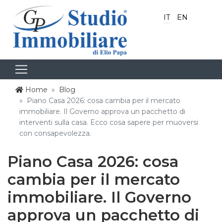
IT
EN
Home
Blog
Piano Casa 2026: cosa cambia per il mercato
immobiliare. Il Governo approva un pacchetto di
interventi sulla casa. Ecco cosa sapere per muoversi
con consapevolezza.
Piano Casa 2026: cosa
cambia per il mercato
immobiliare. Il Governo
approva un pacchetto di