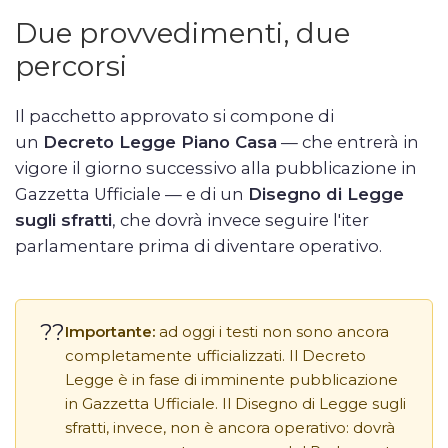
Due provvedimenti, due
percorsi
Il pacchetto approvato si compone di
un
Decreto Legge Piano Casa
— che entrerà in
vigore il giorno successivo alla pubblicazione in
Gazzetta Ufficiale — e di un
Disegno di Legge
sugli sfratti
, che dovrà invece seguire l'iter
parlamentare prima di diventare operativo.
??
Importante:
ad oggi i testi non sono ancora
completamente ufficializzati. Il Decreto
Legge è in fase di imminente pubblicazione
in Gazzetta Ufficiale. Il Disegno di Legge sugli
sfratti, invece, non è ancora operativo: dovrà