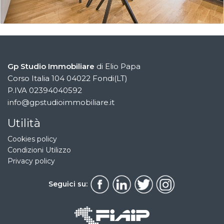
Gp Studio Immobiliare
di Elio Papa
Corso Italia 104 04022 Fondi(LT)
P.IVA 02394040592
info@gpstudioimmobiliare.it
Utilità
Cookies policy
Condizioni Utilizzo
Privacy policy
Seguici su: