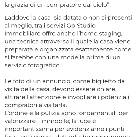
la grazia di un compratore dal cielo”.
Laddove la casa sia datata o non si presenti
al meglio, tra i servizi Gp Studio
Immobiliare offre anche l’home staging,
una tecnica attraverso il quale la casa viene
preparata e organizzata esattamente come
si farebbe con una modella prima di un
servizio fotografico.
Le foto di un annuncio, come biglietto da
visita della casa, devono essere chiare,
attirare l’attenzione e invogliare i potenziali
compratori a visitarla.
L’ordine e la pulizia sono fondamentali per
valorizzare l immobile; la luce è
importantissima per evidenziarne i punti
forza così come i dettagli che raggiungono