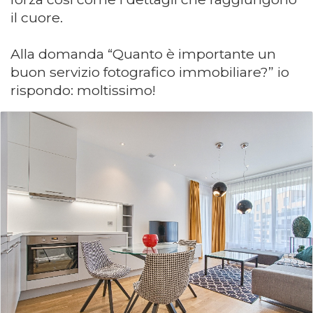
il cuore.
Alla domanda “Quanto è importante un
buon servizio fotografico immobiliare?” io
rispondo: moltissimo!