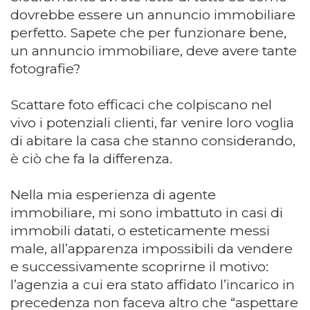
dovrebbe essere un annuncio immobiliare
perfetto. Sapete che per funzionare bene,
un annuncio immobiliare, deve avere tante
fotografie?
Scattare foto efficaci che colpiscano nel
vivo i potenziali clienti, far venire loro voglia
di abitare la casa che stanno considerando,
è ciò che fa la differenza.
Nella mia esperienza di agente
immobiliare, mi sono imbattuto in casi di
immobili datati, o esteticamente messi
male, all’apparenza impossibili da vendere
e successivamente scoprirne il motivo:
l’agenzia a cui era stato affidato l’incarico in
precedenza non faceva altro che “aspettare