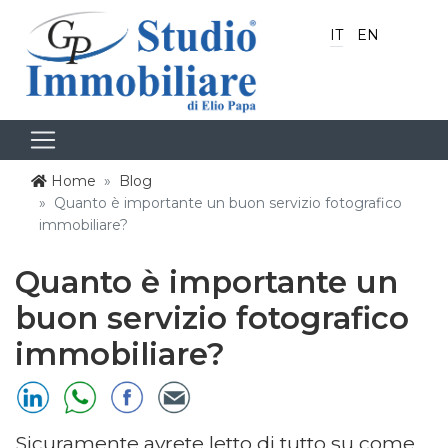
IT
EN
Home
Blog
Quanto è importante un buon servizio fotografico
immobiliare?
Quanto è importante un
buon servizio fotografico
immobiliare?
Sicuramente avrete letto di tutto su come