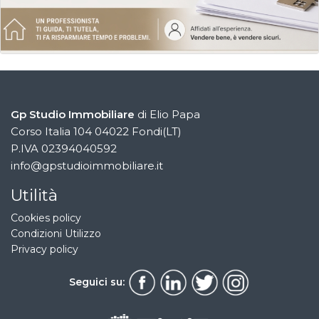
Gp Studio Immobiliare
di Elio Papa
Corso Italia 104 04022 Fondi(LT)
P.IVA 02394040592
info@gpstudioimmobiliare.it
Utilità
Cookies policy
Condizioni Utilizzo
Privacy policy
Seguici su: