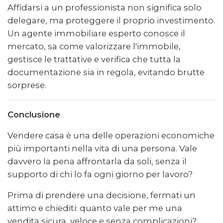
Affidarsi a un professionista non significa solo
delegare, ma proteggere il proprio investimento.
Un agente immobiliare esperto conosce il
mercato, sa come valorizzare l'immobile,
gestisce le trattative e verifica che tutta la
documentazione sia in regola, evitando brutte
sorprese.
Conclusione
Vendere casa è una delle operazioni economiche
più importanti nella vita di una persona. Vale
davvero la pena affrontarla da soli, senza il
supporto di chi lo fa ogni giorno per lavoro?
Prima di prendere una decisione, fermati un
attimo e chiediti: quanto vale per me una
vendita sicura, veloce e senza complicazioni?