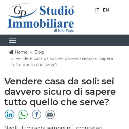
IT
EN
Home
Blog
Vendere casa da soli: sei davvero sicuro di sapere
tutto quello che serve?
Vendere casa da soli: sei
davvero sicuro di sapere
tutto quello che serve?
Negli ultimi anni sempre più proprietari