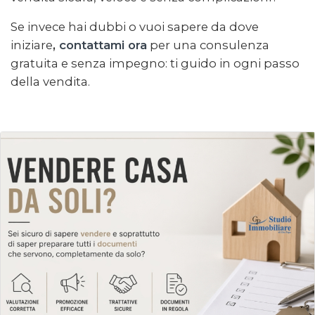
Se invece hai dubbi o vuoi sapere da dove
iniziare
,
contattami ora
per una consulenza
gratuita e senza impegno: ti guido in ogni passo
della vendita.