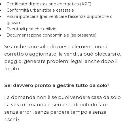
Certificato di prestazione energetica (APE)
Conformità urbanistica e catastale
Visura ipotecaria (per verificare l'assenza di ipoteche o
gravami)
Eventuali pratiche edilizie
Documentazione condominiale (se presente)
Se anche uno solo di questi elementi non è
corretto o aggiornato, la vendita può bloccarsi o,
peggio, generare problemi legali anche dopo il
rogito.
Sei davvero pronto a gestire tutto da solo?
La domanda non è se puoi vendere casa da solo.
La vera domanda è: sei certo di poterlo fare
senza errori, senza perdere tempo e senza
rischi?