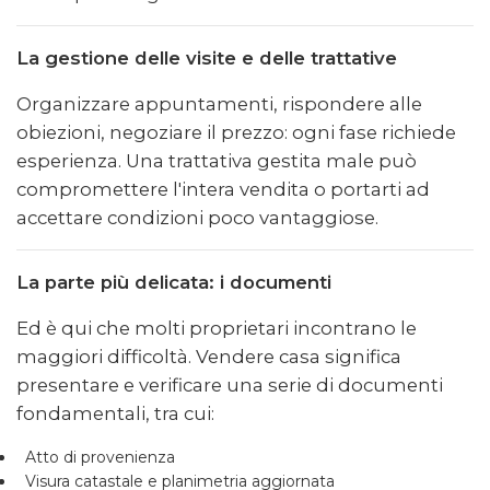
La gestione delle visite e delle trattative
Organizzare appuntamenti, rispondere alle
obiezioni, negoziare il prezzo: ogni fase richiede
esperienza. Una trattativa gestita male può
compromettere l'intera vendita o portarti ad
accettare condizioni poco vantaggiose.
La parte più delicata: i documenti
Ed è qui che molti proprietari incontrano le
maggiori difficoltà. Vendere casa significa
presentare e verificare una serie di documenti
fondamentali, tra cui:
Atto di provenienza
Visura catastale e planimetria aggiornata