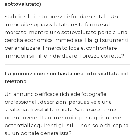
sottovalutato)
Stabilire il giusto prezzo è fondamentale. Un
immobile sopravvalutato resta fermo sul
mercato, mentre uno sottovalutato porta a una
perdita economica immediata. Hai gli strumenti
per analizzare il mercato locale, confrontare
immobili simili e individuare il prezzo corretto?
La promozione: non basta una foto scattata col
telefono
Un annuncio efficace richiede fotografie
professionali, descrizioni persuasive e una
strategia di visibilità mirata. Sai dove e come
promuovere il tuo immobile per raggiungere i
potenziali acquirenti giusti — non solo chi capita
su un portale generalista?