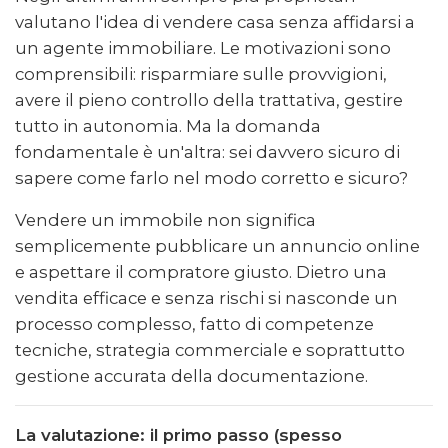
valutano l'idea di vendere casa senza affidarsi a
un agente immobiliare. Le motivazioni sono
comprensibili: risparmiare sulle provvigioni,
avere il pieno controllo della trattativa, gestire
tutto in autonomia. Ma la domanda
fondamentale è un'altra: sei davvero sicuro di
sapere come farlo nel modo corretto e sicuro?
Vendere un immobile non significa
semplicemente pubblicare un annuncio online
e aspettare il compratore giusto. Dietro una
vendita efficace e senza rischi si nasconde un
processo complesso, fatto di competenze
tecniche, strategia commerciale e soprattutto
gestione accurata della documentazione.
La valutazione: il primo passo (spesso