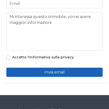
Accetto l'informativa sulla privacy.
Invia email