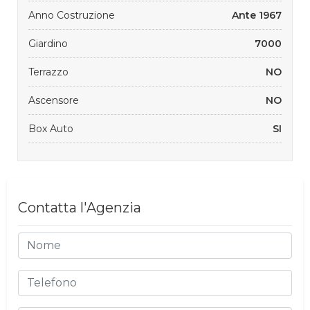
Anno Costruzione
Ante 1967
Giardino
7000
Terrazzo
NO
Ascensore
NO
Box Auto
SI
Contatta l'Agenzia