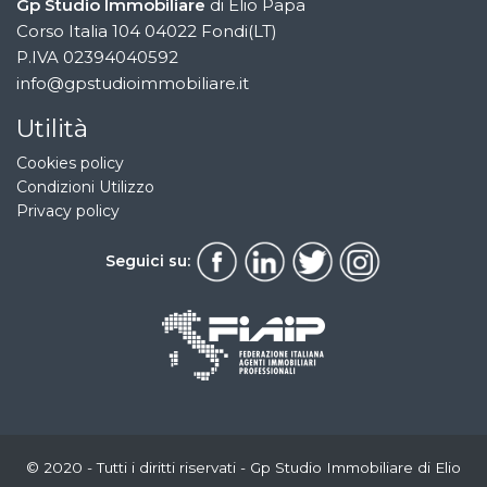
Gp Studio Immobiliare
di Elio Papa
Corso Italia 104 04022 Fondi(LT)
P.IVA 02394040592
info@gpstudioimmobiliare.it
Utilità
Cookies policy
Condizioni Utilizzo
Privacy policy
Seguici su:
© 2020 - Tutti i diritti riservati - Gp Studio Immobiliare di Elio